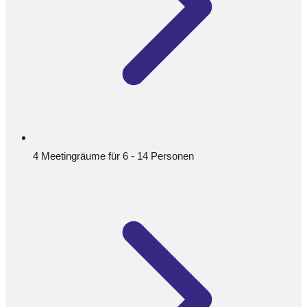
4 Meetingräume für 6 - 14 Personen