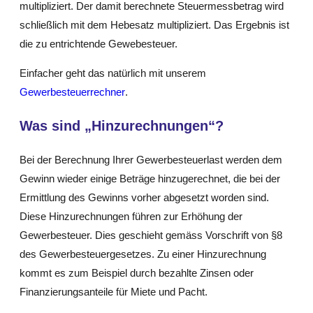
multipliziert. Der damit berechnete Steuermessbetrag wird
schließlich mit dem Hebesatz multipliziert. Das Ergebnis ist
die zu entrichtende Gewebesteuer.
Einfacher geht das natürlich mit unserem
Gewerbesteuerrechner
.
Was sind „Hinzurechnungen“?
Bei der Berechnung Ihrer Gewerbesteuerlast werden dem
Gewinn wieder einige Beträge hinzugerechnet, die bei der
Ermittlung des Gewinns vorher abgesetzt worden sind.
Diese Hinzurechnungen führen zur Erhöhung der
Gewerbesteuer. Dies geschieht gemäss Vorschrift von §8
des Gewerbesteuergesetzes. Zu einer Hinzurechnung
kommt es zum Beispiel durch bezahlte Zinsen oder
Finanzierungsanteile für Miete und Pacht.