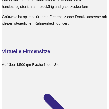
handelsregisterlich anmeldefähig und gesetzeskonform.
Grünwald ist optimal für Ihren Firmensitz oder Domiziladresse: mit
idealen steuerlichen Rahmenbedingungen.
Virtuelle Firmensitze
Auf über 1.500 qm Fläche finden Sie: