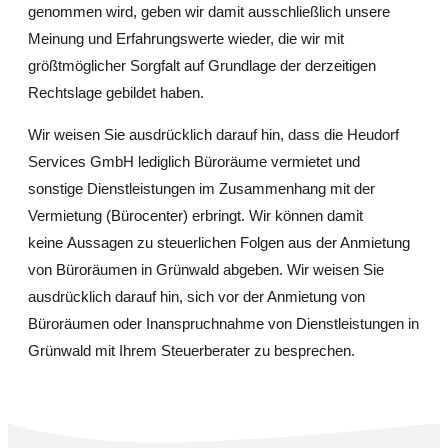
genommen wird, geben wir damit ausschließlich unsere
Meinung und Erfahrungswerte wieder, die wir mit
größtmöglicher Sorgfalt auf Grundlage der derzeitigen
Rechtslage gebildet haben.
Wir weisen Sie ausdrücklich darauf hin, dass die Heudorf
Services GmbH lediglich Büroräume vermietet und
sonstige Dienstleistungen im Zusammenhang mit der
Vermietung (Bürocenter) erbringt. Wir können damit
keine Aussagen zu steuerlichen Folgen aus der Anmietung
von Büroräumen in Grünwald abgeben. Wir weisen Sie
ausdrücklich darauf hin, sich vor der Anmietung von
Büroräumen oder Inanspruchnahme von Dienstleistungen in
Grünwald mit Ihrem Steuerberater zu besprechen.