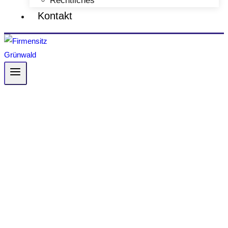
Kontakt