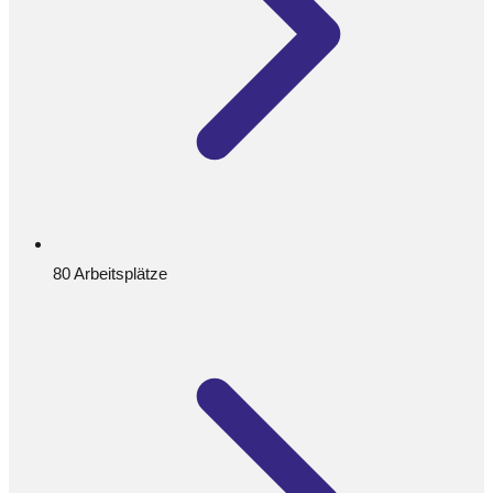
80 Arbeitsplätze