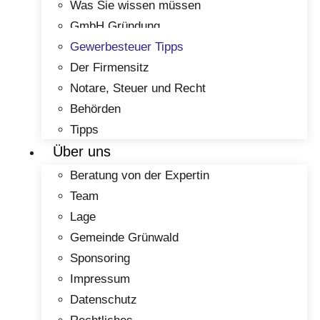
Was Sie wissen müssen
GmbH Gründung
Gewerbesteuer Tipps
Der Firmensitz
Notare, Steuer und Recht
Behörden
Tipps
Über uns
Beratung von der Expertin
Team
Lage
Gemeinde Grünwald
Sponsoring
Impressum
Datenschutz
Rechtliches