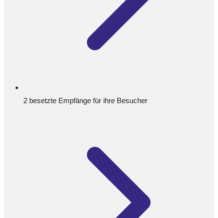
2 besetzte Empfänge für ihre Besucher