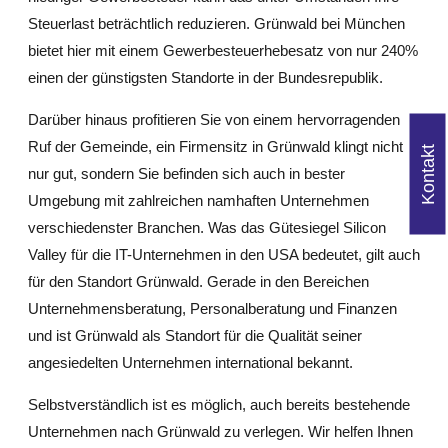
Steuerlast beträchtlich reduzieren. Grünwald bei München
bietet hier mit einem Gewerbesteuerhebesatz von nur 240%
einen der günstigsten Standorte in der Bundesrepublik.
Darüber hinaus profitieren Sie von einem hervorragenden
Ruf der Gemeinde, ein Firmensitz in Grünwald klingt nicht
Kontakt
nur gut, sondern Sie befinden sich auch in bester
Umgebung mit zahlreichen namhaften Unternehmen
verschiedenster Branchen. Was das Gütesiegel Silicon
Valley für die IT-Unternehmen in den USA bedeutet, gilt auch
für den Standort Grünwald. Gerade in den Bereichen
Unternehmensberatung, Personalberatung und Finanzen
und ist Grünwald als Standort für die Qualität seiner
angesiedelten Unternehmen international bekannt.
Selbstverständlich ist es möglich, auch bereits bestehende
Unternehmen nach Grünwald zu verlegen. Wir helfen Ihnen