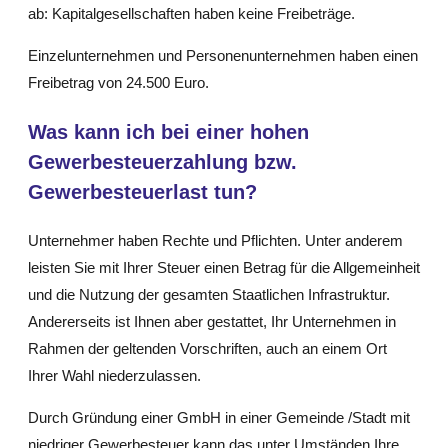
ab: Kapitalgesellschaften haben keine Freibeträge.
Einzelunternehmen und Personenunternehmen haben einen
Freibetrag von 24.500 Euro.
Was kann ich bei einer hohen
Gewerbesteuerzahlung bzw.
Gewerbesteuerlast tun?
Unternehmer haben Rechte und Pflichten. Unter anderem
leisten Sie mit Ihrer Steuer einen Betrag für die Allgemeinheit
und die Nutzung der gesamten Staatlichen Infrastruktur.
Andererseits ist Ihnen aber gestattet, Ihr Unternehmen in
Rahmen der geltenden Vorschriften, auch an einem Ort
Ihrer Wahl niederzulassen.
Durch Gründung einer GmbH in einer Gemeinde /Stadt mit
niedriger Gewerbesteuer kann das unter Umständen Ihre