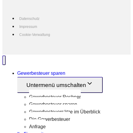
Datenschutz
Impressum
Cookie-Verwaltung
Gewerbesteuer sparen
Untermenü umschalten
Gewerbesteuer Rechner
Gewerbesteuer sparen
Gewerbesteuersätze im Überblick
Die Gewerbesteuer
Anfrage