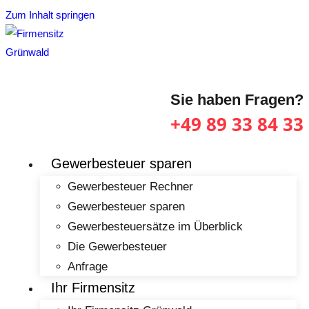
Zum Inhalt springen
Sie haben Fragen?
+49 89 33 84 33
Gewerbesteuer sparen
Gewerbesteuer Rechner
Gewerbesteuer sparen
Gewerbesteuersätze im Überblick
Die Gewerbesteuer
Anfrage
Ihr Firmensitz