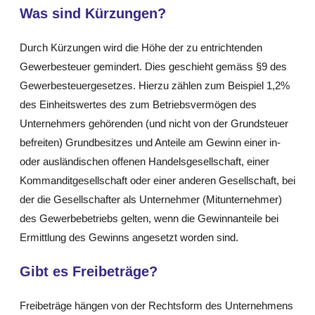
Was sind Kürzungen?
Durch Kürzungen wird die Höhe der zu entrichtenden
Gewerbesteuer gemindert. Dies geschieht gemäss §9 des
Gewerbesteuergesetzes. Hierzu zählen zum Beispiel 1,2%
des Einheitswertes des zum Betriebsvermögen des
Unternehmers gehörenden (und nicht von der Grundsteuer
befreiten) Grundbesitzes und Anteile am Gewinn einer in-
oder ausländischen offenen Handelsgesellschaft, einer
Kommanditgesellschaft oder einer anderen Gesellschaft, bei
der die Gesellschafter als Unternehmer (Mitunternehmer)
des Gewerbebetriebs gelten, wenn die Gewinnanteile bei
Ermittlung des Gewinns angesetzt worden sind.
Gibt es Freibeträge?
Freibeträge hängen von der Rechtsform des Unternehmens