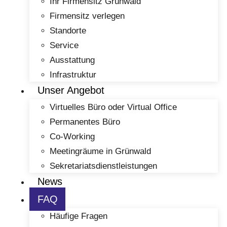
Ihr Firmensitz Grünwald
Firmensitz verlegen
Standorte
Service
Ausstattung
Infrastruktur
Unser Angebot
Virtuelles Büro oder Virtual Office
Permanentes Büro
Co-Working
Meetingräume in Grünwald
Sekretariatsdienstleistungen
News
FAQ
Häufige Fragen