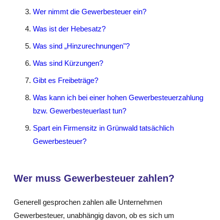
Wer nimmt die Gewerbesteuer ein?
Was ist der Hebesatz?
Was sind „Hinzurechnungen"?
Was sind Kürzungen?
Gibt es Freibeträge?
Was kann ich bei einer hohen Gewerbesteuerzahlung
bzw. Gewerbesteuerlast tun?
Spart ein Firmensitz in Grünwald tatsächlich
Gewerbesteuer?
Wer muss Gewerbesteuer zahlen?
Generell gesprochen zahlen alle Unternehmen
Gewerbesteuer, unabhängig davon, ob es sich um