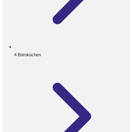
4 Büroküchen