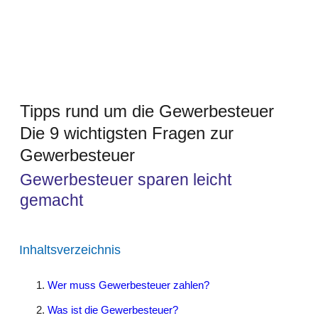
Tipps rund um die Gewerbesteuer
Die 9 wichtigsten Fragen zur
Gewerbesteuer
Gewerbesteuer sparen leicht
gemacht
Inhaltsverzeichnis
Wer muss Gewerbesteuer zahlen?
Was ist die Gewerbesteuer?