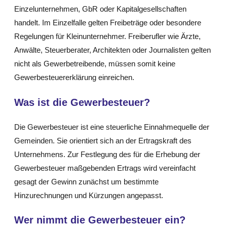
Einzelunternehmen, GbR oder Kapitalgesellschaften
handelt. Im Einzelfalle gelten Freibeträge oder besondere
Regelungen für Kleinunternehmer. Freiberufler wie Ärzte,
Anwälte, Steuerberater, Architekten oder Journalisten gelten
nicht als Gewerbetreibende, müssen somit keine
Gewerbesteuererklärung einreichen.
Was ist die Gewerbesteuer?
Die Gewerbesteuer ist eine steuerliche Einnahmequelle der
Gemeinden. Sie orientiert sich an der Ertragskraft des
Unternehmens. Zur Festlegung des für die Erhebung der
Gewerbesteuer maßgebenden Ertrags wird vereinfacht
gesagt der Gewinn zunächst um bestimmte
Hinzurechnungen und Kürzungen angepasst.
Wer nimmt die Gewerbesteuer ein?