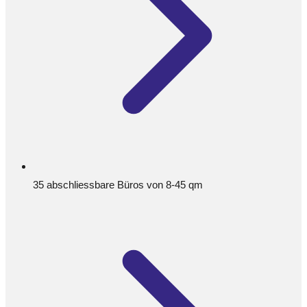
35 abschliessbare Büros von 8-45 qm