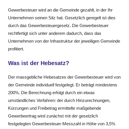
Gewerbesteuer wird an die Gemeinde gezahlt, in der Ihr
Unternehmen seinen Sitz hat. Gesetzlich geregelt ist dies
durch das Gewerbesteuergesetz. Die Gewerbesteuer
rechtfertigt sich unter anderem dadurch, dass das
Unternehmen von der Infrastruktur der jeweiligen Gemeinde
profitiert.
Was ist der Hebesatz?
Der massgebliche Hebesatzes der Gewerbesteuer wird von
der Gemeinde individuell festgelegt. Er beträgt mindestens
200%. Die Berechnung erfolgt durch ein etwas
umständliches Verfahren: der durch Hinzurechnungen,
Kürzungen und Freibetrag ermittelte maßgebende
Gewerbeertrag wird zunächst mit der gesetzlich
festgelegten Gewerbesteuer-Messzahl in Höhe von 3,5%