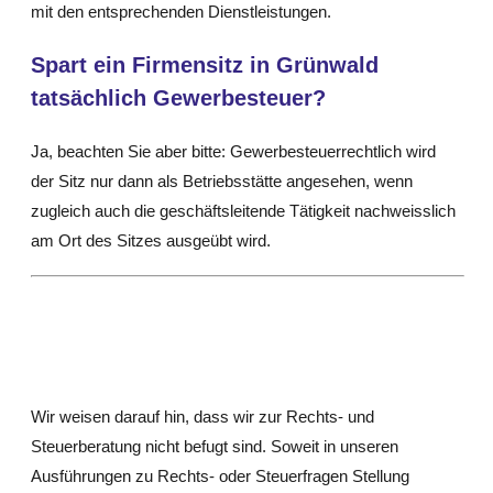
mit den entsprechenden Dienstleistungen.
Spart ein Firmensitz in Grünwald
tatsächlich Gewerbesteuer?
Ja, beachten Sie aber bitte: Gewerbesteuerrechtlich wird
der Sitz nur dann als Betriebsstätte angesehen, wenn
zugleich auch die geschäftsleitende Tätigkeit nachweisslich
am Ort des Sitzes ausgeübt wird.
Wir weisen darauf hin, dass wir zur Rechts- und
Steuerberatung nicht befugt sind. Soweit in unseren
Ausführungen zu Rechts- oder Steuerfragen Stellung